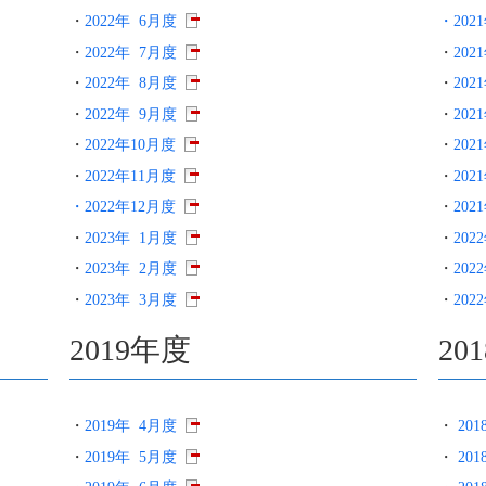
・
2022年 6月度
・202
・
2022年 7月度
・
202
・
2022年 8月度
・
202
・
2022年 9月度
・
202
・
2022年10月度
・
202
・
2022年11月度
・
202
・2022年12月度
・
202
・
2023年 1月度
・
202
・
2023年 2月度
・
202
・
2023年 3月度
・
202
2019年度
20
・
2019年 4月度
・
201
・
2019年 5月度
・
201