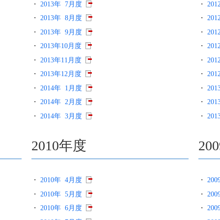
・
2013年 7月度
・
201
・
2013年 8月度
・
201
・
2013年 9月度
・
201
・
2013年10月度
・
201
・
2013年11月度
・
201
・
2013年12月度
・
201
・
2014年 1月度
・
201
・
2014年 2月度
・
201
・
2014年 3月度
・
201
2010年度
20
・
2010年 4月度
・
200
・
2010年 5月度
・
200
・
2010年 6月度
・
200