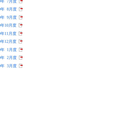
9年 7月度
9年 8月度
9年 9月度
9年10月度
9年11月度
9年12月度
0年 1月度
0年 2月度
0年 3月度