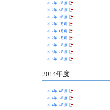
・
2017年 7月度
・
2017年 8月度
・
2017年 9月度
・
2017年10月度
・
2017年11月度
・
2017年12月度
・
2018年 1月度
・
2018年 2月度
・
2018年 3月度
2014年度
・
2014年 4月度
・
2014年 5月度
・
2014年 6月度