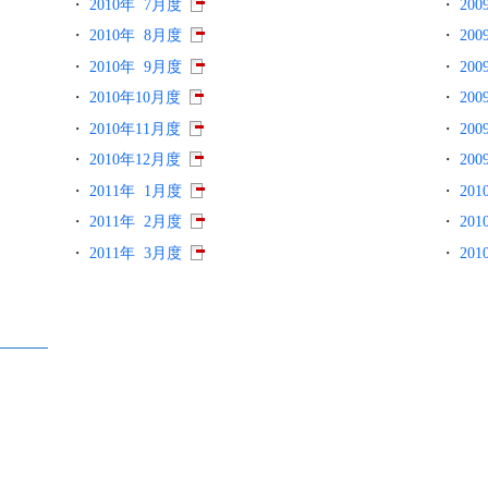
・
2010年 7月度
・
200
・
2010年 8月度
・
200
・
2010年 9月度
・
200
・
2010年10月度
・
200
・
2010年11月度
・
200
・
2010年12月度
・
200
・
2011年 1月度
・
201
・
2011年 2月度
・
201
・
2011年 3月度
・
201