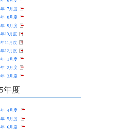
8年 6月度
8年 7月度
8年 8月度
8年 9月度
8年10月度
8年11月度
8年12月度
9年 1月度
9年 2月度
9年 3月度
15年度
15年 4月度
15年 5月度
15年 6月度