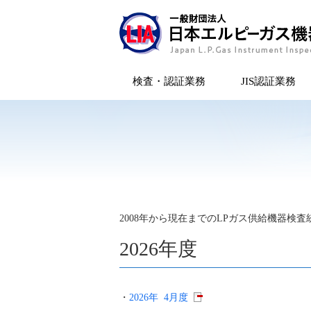
検査・認証業務
JIS認証業務
2008年から現在までのLPガス供給機器検査
2026年度
・
2026年 4月度