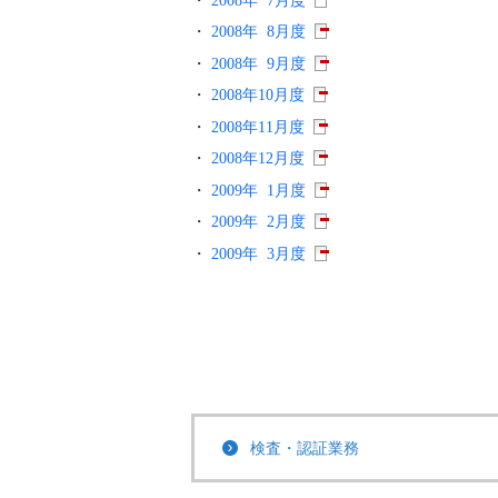
・
2008年 7月度
・
2008年 8月度
・
2008年 9月度
・
2008年10月度
・
2008年11月度
・
2008年12月度
・
2009年 1月度
・
2009年 2月度
・
2009年 3月度
検査・認証業務